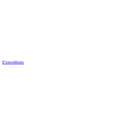
Expositions