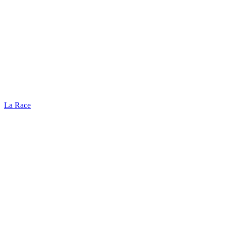
La Race