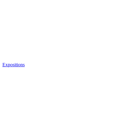
Expositions