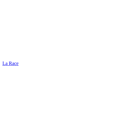
La Race