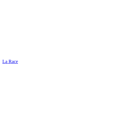
La Race