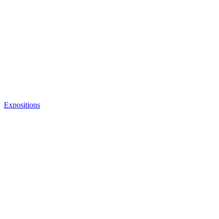
Expositions