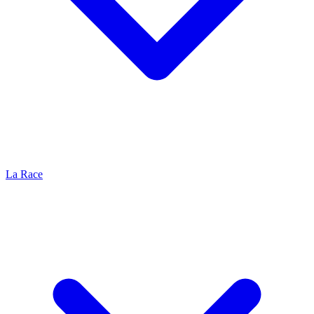
La Race