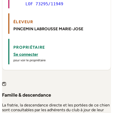
LOF 73295/11949
ÉLEVEUR
PINCEMIN LABROUSSE MARIE-JOSE
PROPRIÉTAIRE
Se connecter
pour voir le propriétaire
Famille & descendance
La fratrie, la descendance directe et les portées de ce chien
sont consultables par les adhérents du club à jour de leur