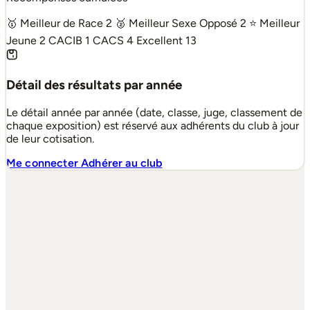
🥇 Meilleur de Race
2
🥈 Meilleur Sexe Opposé
2
⭐ Meilleur
Jeune
2
CACIB
1
CACS
4
Excellent
13
Détail des résultats par année
Le détail année par année (date, classe, juge, classement de
chaque exposition) est réservé aux adhérents du club à jour
de leur cotisation.
Me connecter
Adhérer au club