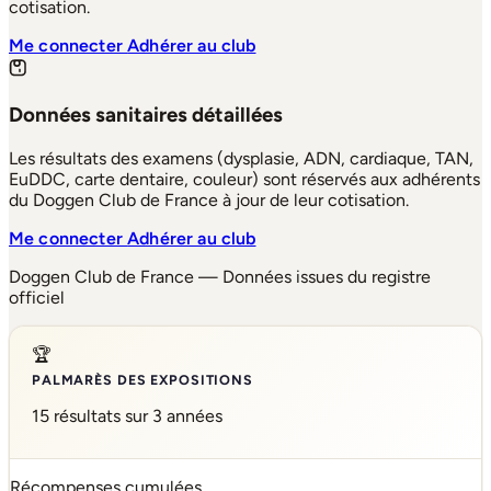
cotisation.
Me connecter
Adhérer au club
Données sanitaires détaillées
Les résultats des examens (dysplasie, ADN, cardiaque, TAN,
EuDDC, carte dentaire, couleur) sont réservés aux adhérents
du Doggen Club de France à jour de leur cotisation.
Me connecter
Adhérer au club
Doggen Club de France — Données issues du registre
officiel
🏆
PALMARÈS DES EXPOSITIONS
15 résultats sur 3 années
Récompenses cumulées