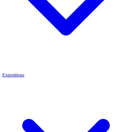
Expositions