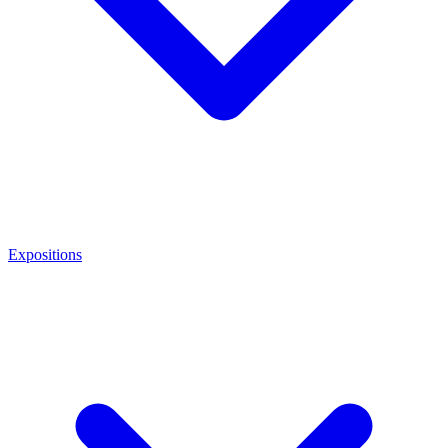
Expositions