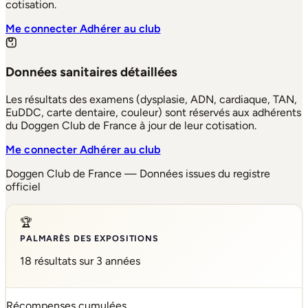
cotisation.
Me connecter
Adhérer au club
Données sanitaires détaillées
Les résultats des examens (dysplasie, ADN, cardiaque, TAN,
EuDDC, carte dentaire, couleur) sont réservés aux adhérents
du Doggen Club de France à jour de leur cotisation.
Me connecter
Adhérer au club
Doggen Club de France — Données issues du registre
officiel
🏆
PALMARÈS DES EXPOSITIONS
18 résultats sur 3 années
Récompenses cumulées