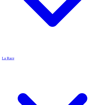
La Race