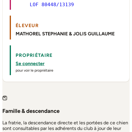
LOF 80448/13139
ÉLEVEUR
MATHOREL STEPHANIE & JOLIS GUILLAUME
PROPRIÉTAIRE
Se connecter
pour voir le propriétaire
Famille & descendance
La fratrie, la descendance directe et les portées de ce chien
sont consultables par les adhérents du club à jour de leur