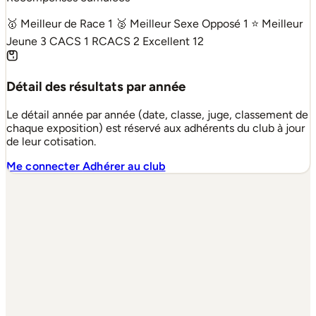
🥇 Meilleur de Race
1
🥈 Meilleur Sexe Opposé
1
⭐ Meilleur
Jeune
3
CACS
1
RCACS
2
Excellent
12
Détail des résultats par année
Le détail année par année (date, classe, juge, classement de
chaque exposition) est réservé aux adhérents du club à jour
de leur cotisation.
Me connecter
Adhérer au club