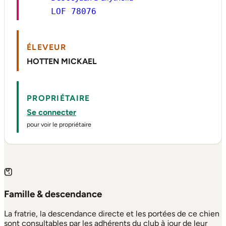
LOF 78076
ÉLEVEUR
HOTTEN MICKAEL
PROPRIÉTAIRE
Se connecter
pour voir le propriétaire
Famille & descendance
La fratrie, la descendance directe et les portées de ce chien
sont consultables par les adhérents du club à jour de leur