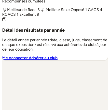
Récompenses cumulées
🥇 Meilleur de Race
3
🥈 Meilleur Sexe Opposé
1
CACS
4
RCACS
1
Excellent
9
Détail des résultats par année
Le détail année par année (date, classe, juge, classement de
chaque exposition) est réservé aux adhérents du club à jour
de leur cotisation.
Me connecter
Adhérer au club