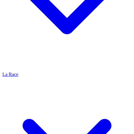
La Race