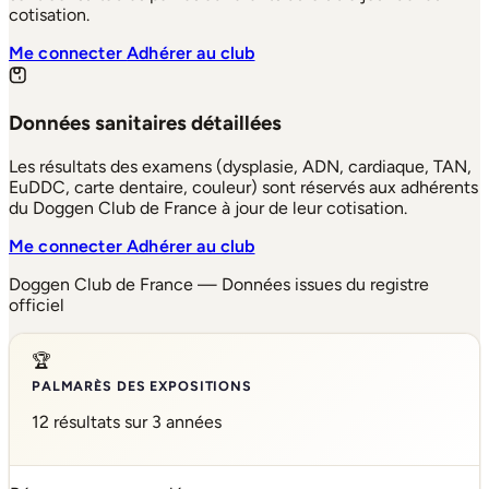
cotisation.
Me connecter
Adhérer au club
Données sanitaires détaillées
Les résultats des examens (dysplasie, ADN, cardiaque, TAN,
EuDDC, carte dentaire, couleur) sont réservés aux adhérents
du Doggen Club de France à jour de leur cotisation.
Me connecter
Adhérer au club
Doggen Club de France — Données issues du registre
officiel
🏆
PALMARÈS DES EXPOSITIONS
12 résultats sur 3 années