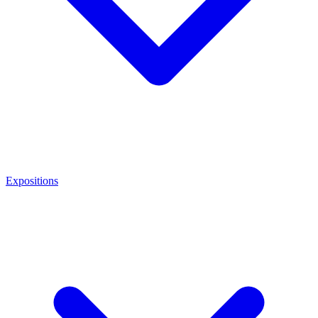
Expositions