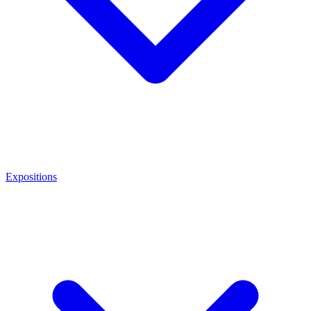
Expositions