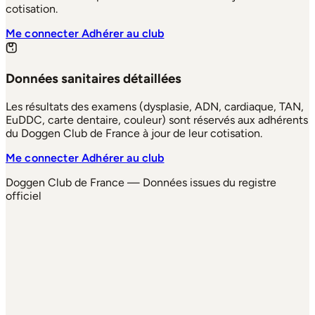
cotisation.
Me connecter
Adhérer au club
Données sanitaires détaillées
Les résultats des examens (dysplasie, ADN, cardiaque, TAN,
EuDDC, carte dentaire, couleur) sont réservés aux adhérents
du Doggen Club de France à jour de leur cotisation.
Me connecter
Adhérer au club
Doggen Club de France — Données issues du registre
officiel