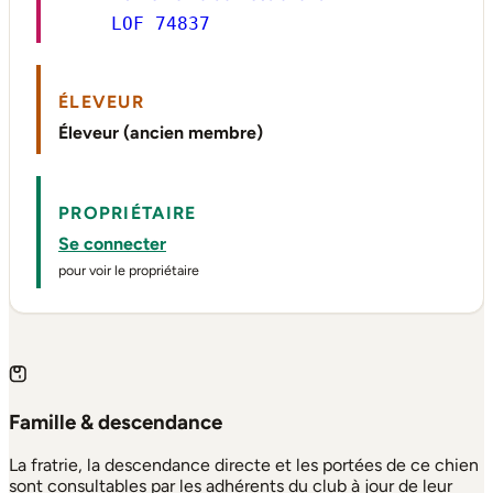
LOF 74837
ÉLEVEUR
Éleveur (ancien membre)
PROPRIÉTAIRE
Se connecter
pour voir le propriétaire
Famille & descendance
La fratrie, la descendance directe et les portées de ce chien
sont consultables par les adhérents du club à jour de leur