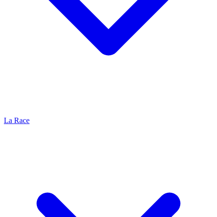
La Race