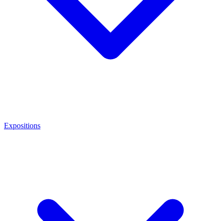
Expositions