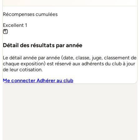
Récompenses cumulées
Excellent
1
Détail des résultats par année
Le détail année par année (date, classe, juge, classement de
chaque exposition) est réservé aux adhérents du club à jour
de leur cotisation.
Me connecter
Adhérer au club