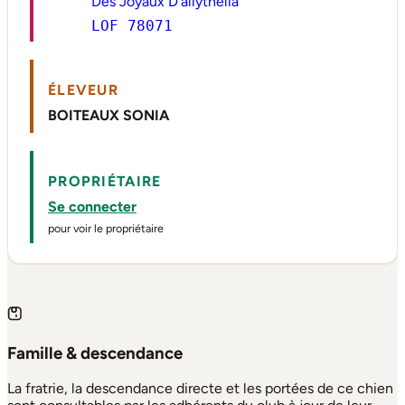
Des Joyaux D'allythelia
LOF 78071
ÉLEVEUR
BOITEAUX SONIA
PROPRIÉTAIRE
Se connecter
pour voir le propriétaire
Famille & descendance
La fratrie, la descendance directe et les portées de ce chien