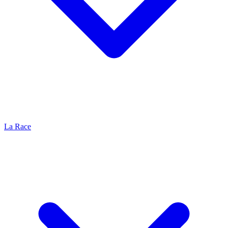
La Race