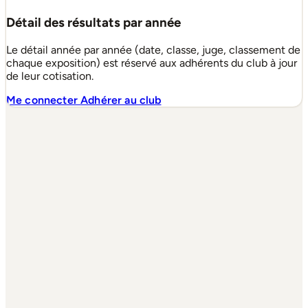
Détail des résultats par année
Le détail année par année (date, classe, juge, classement de
chaque exposition) est réservé aux adhérents du club à jour
de leur cotisation.
Me connecter
Adhérer au club