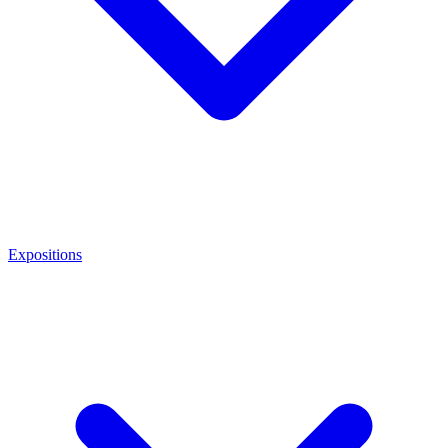
Expositions