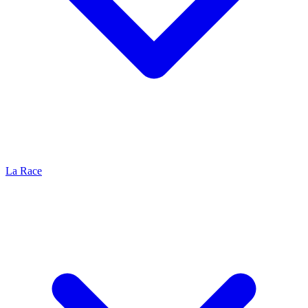
La Race