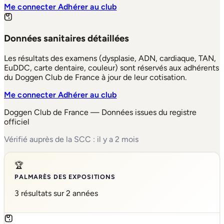
Me connecter
Adhérer au club
Données sanitaires détaillées
Les résultats des examens (dysplasie, ADN, cardiaque, TAN,
EuDDC, carte dentaire, couleur) sont réservés aux adhérents
du Doggen Club de France à jour de leur cotisation.
Me connecter
Adhérer au club
Doggen Club de France — Données issues du registre
officiel
Vérifié auprès de la SCC : il y a 2 mois
🏆
PALMARÈS DES EXPOSITIONS
3 résultats sur 2 années