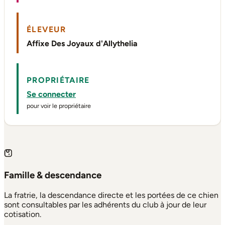
ÉLEVEUR
Affixe Des Joyaux d'Allythelia
PROPRIÉTAIRE
Se connecter
pour voir le propriétaire
Famille & descendance
La fratrie, la descendance directe et les portées de ce chien
sont consultables par les adhérents du club à jour de leur
cotisation.