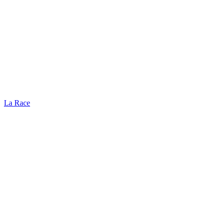
La Race