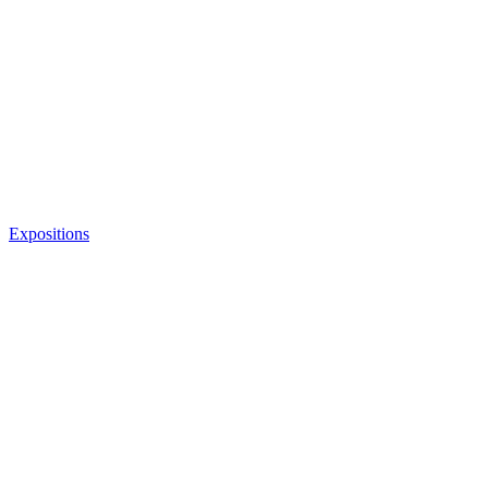
Expositions