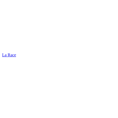
La Race