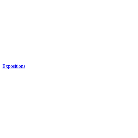
Expositions