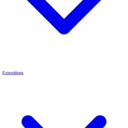
Expositions