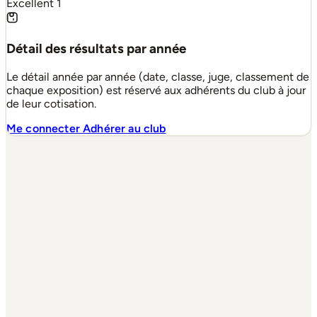
Excellent
1
Détail des résultats par année
Le détail année par année (date, classe, juge, classement de
chaque exposition) est réservé aux adhérents du club à jour
de leur cotisation.
Me connecter
Adhérer au club