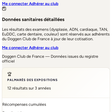
Me connecter
Adhérer au club
Données sanitaires détaillées
Les résultats des examens (dysplasie, ADN, cardiaque, TAN,
EuDDC, carte dentaire, couleur) sont réservés aux adhérents
du Doggen Club de France à jour de leur cotisation.
Me connecter
Adhérer au club
Doggen Club de France — Données issues du registre
officiel
🏆
PALMARÈS DES EXPOSITIONS
12 résultats sur 3 années
Récompenses cumulées