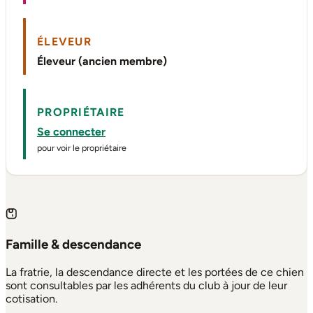
ÉLEVEUR
Éleveur (ancien membre)
PROPRIÉTAIRE
Se connecter
pour voir le propriétaire
Famille & descendance
La fratrie, la descendance directe et les portées de ce chien
sont consultables par les adhérents du club à jour de leur
cotisation.