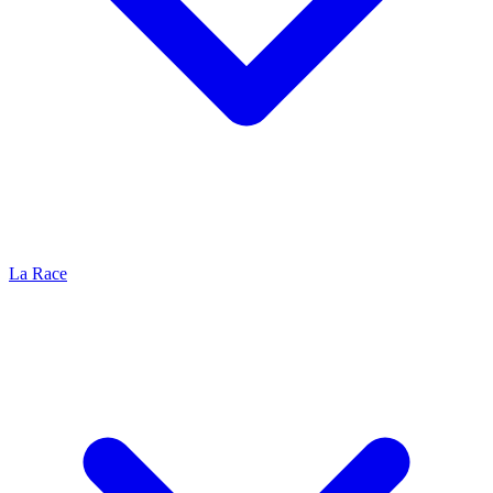
La Race