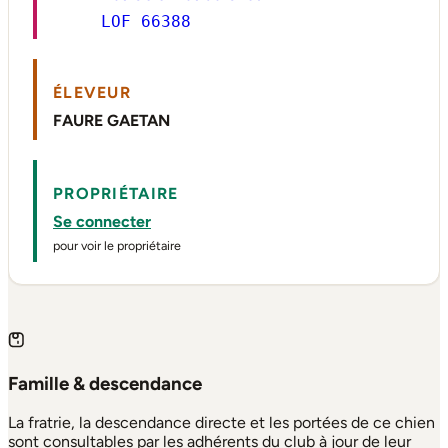
LOF 66388
ÉLEVEUR
FAURE GAETAN
PROPRIÉTAIRE
Se connecter
pour voir le propriétaire
Famille & descendance
La fratrie, la descendance directe et les portées de ce chien
sont consultables par les adhérents du club à jour de leur