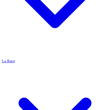
La Race