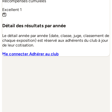
Récompenses cumulées
Excellent
1
Détail des résultats par année
Le détail année par année (date, classe, juge, classement de
chaque exposition) est réservé aux adhérents du club à jour
de leur cotisation.
Me connecter
Adhérer au club