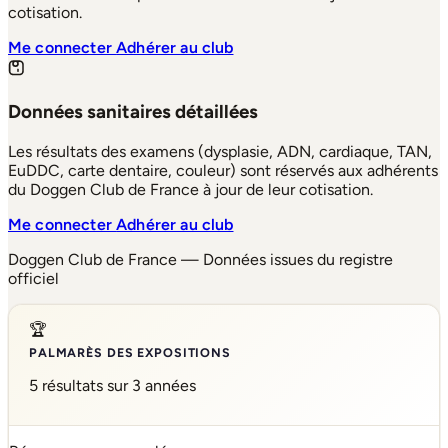
cotisation.
Me connecter
Adhérer au club
Données sanitaires détaillées
Les résultats des examens (dysplasie, ADN, cardiaque, TAN,
EuDDC, carte dentaire, couleur) sont réservés aux adhérents
du Doggen Club de France à jour de leur cotisation.
Me connecter
Adhérer au club
Doggen Club de France — Données issues du registre
officiel
🏆
PALMARÈS DES EXPOSITIONS
5 résultats sur 3 années