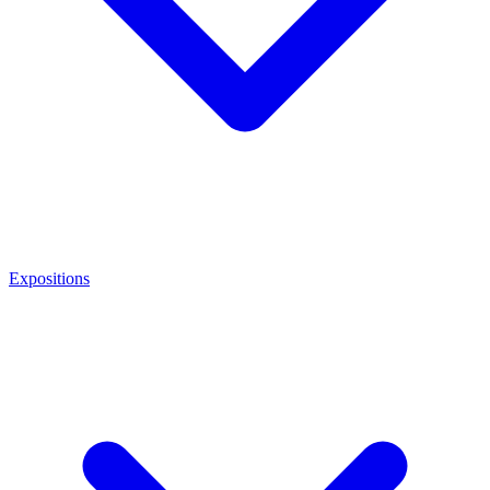
Expositions