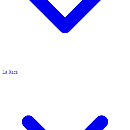
La Race