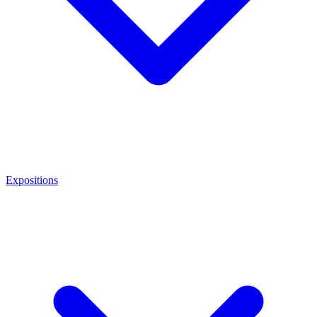
Expositions