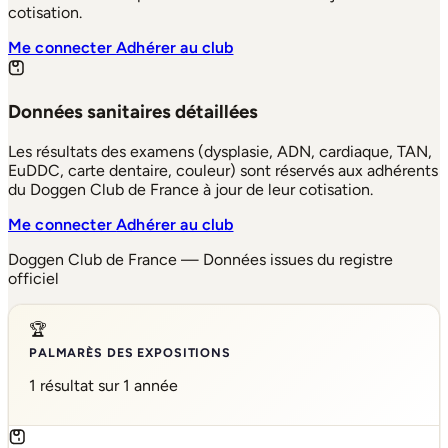
cotisation.
Me connecter
Adhérer au club
Données sanitaires détaillées
Les résultats des examens (dysplasie, ADN, cardiaque, TAN,
EuDDC, carte dentaire, couleur) sont réservés aux adhérents
du Doggen Club de France à jour de leur cotisation.
Me connecter
Adhérer au club
Doggen Club de France — Données issues du registre
officiel
🏆
PALMARÈS DES EXPOSITIONS
1 résultat sur 1 année