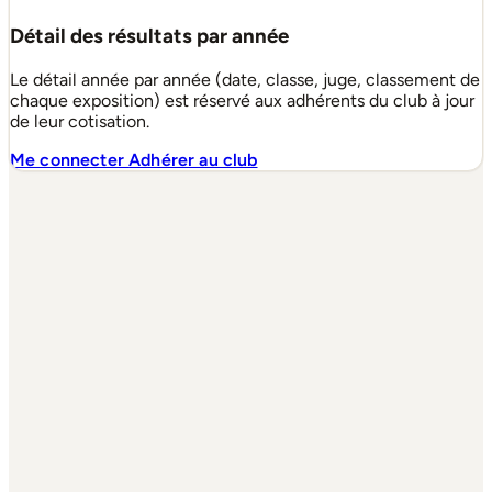
Détail des résultats par année
Le détail année par année (date, classe, juge, classement de
chaque exposition) est réservé aux adhérents du club à jour
de leur cotisation.
Me connecter
Adhérer au club