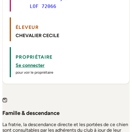
LOF 72066
ÉLEVEUR
CHEVALIER CECILE
PROPRIÉTAIRE
Se connecter
pour voir le propriétaire
Famille & descendance
La fratrie, la descendance directe et les portées de ce chien
sont consultables par les adhérents du club à jour de leur