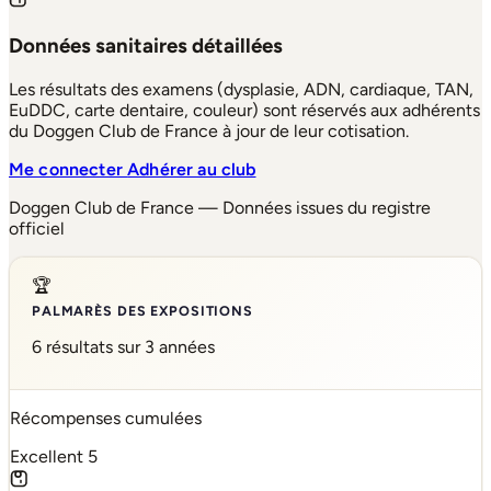
Données sanitaires détaillées
Les résultats des examens (dysplasie, ADN, cardiaque, TAN,
EuDDC, carte dentaire, couleur) sont réservés aux adhérents
du Doggen Club de France à jour de leur cotisation.
Me connecter
Adhérer au club
Doggen Club de France — Données issues du registre
officiel
🏆
PALMARÈS DES EXPOSITIONS
6 résultats sur 3 années
Récompenses cumulées
Excellent
5