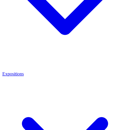
Expositions