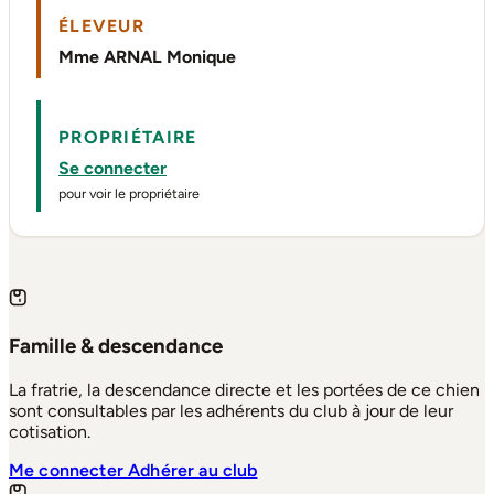
ÉLEVEUR
Mme ARNAL Monique
PROPRIÉTAIRE
Se connecter
pour voir le propriétaire
Famille & descendance
La fratrie, la descendance directe et les portées de ce chien
sont consultables par les adhérents du club à jour de leur
cotisation.
Me connecter
Adhérer au club