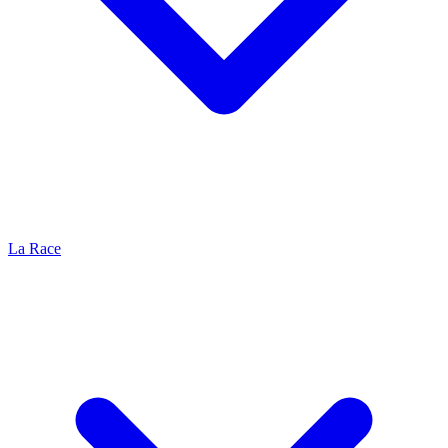
La Race