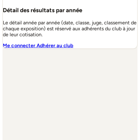
Détail des résultats par année
Le détail année par année (date, classe, juge, classement de
chaque exposition) est réservé aux adhérents du club à jour
de leur cotisation.
Me connecter
Adhérer au club