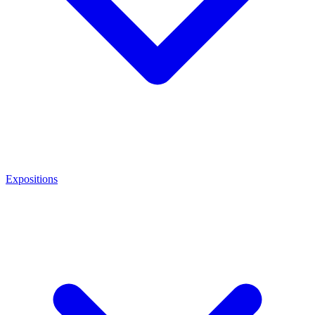
Expositions