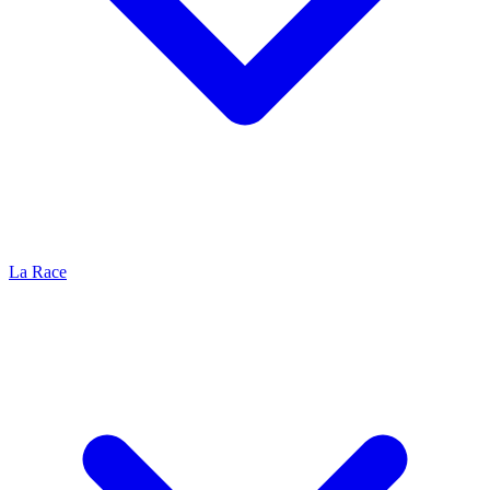
La Race