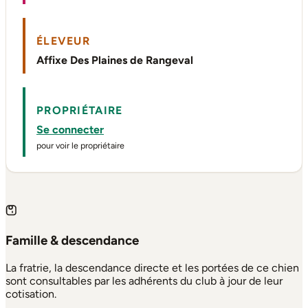
ÉLEVEUR
Affixe Des Plaines de Rangeval
PROPRIÉTAIRE
Se connecter
pour voir le propriétaire
Famille & descendance
La fratrie, la descendance directe et les portées de ce chien
sont consultables par les adhérents du club à jour de leur
cotisation.