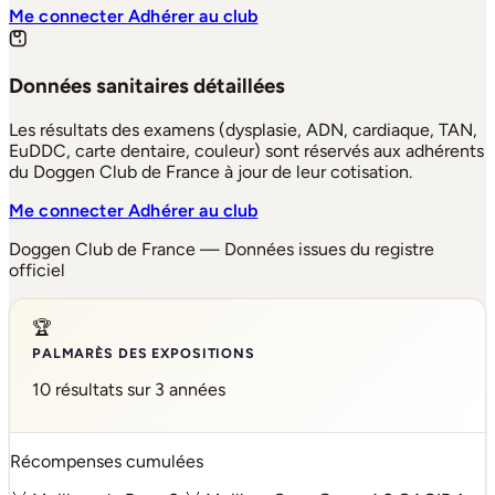
Me connecter
Adhérer au club
Données sanitaires détaillées
Les résultats des examens (dysplasie, ADN, cardiaque, TAN,
EuDDC, carte dentaire, couleur) sont réservés aux adhérents
du Doggen Club de France à jour de leur cotisation.
Me connecter
Adhérer au club
Doggen Club de France — Données issues du registre
officiel
🏆
PALMARÈS DES EXPOSITIONS
10 résultats sur 3 années
Récompenses cumulées