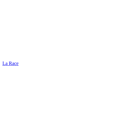
La Race