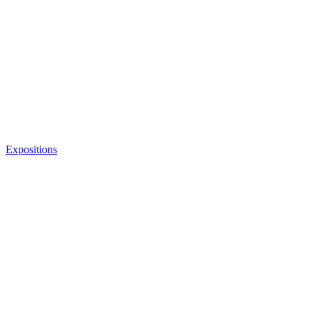
Expositions