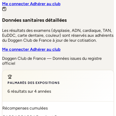
Me connecter
Adhérer au club
Données sanitaires détaillées
Les résultats des examens (dysplasie, ADN, cardiaque, TAN,
EuDDC, carte dentaire, couleur) sont réservés aux adhérents
du Doggen Club de France à jour de leur cotisation.
Me connecter
Adhérer au club
Doggen Club de France — Données issues du registre
officiel
🏆
PALMARÈS DES EXPOSITIONS
6 résultats sur 4 années
Récompenses cumulées