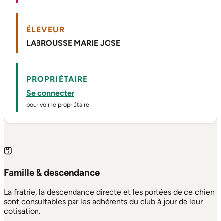
ÉLEVEUR
LABROUSSE MARIE JOSE
PROPRIÉTAIRE
Se connecter
pour voir le propriétaire
Famille & descendance
La fratrie, la descendance directe et les portées de ce chien
sont consultables par les adhérents du club à jour de leur
cotisation.