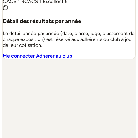
CACS
1
RCACS
1
Excellent
5
Détail des résultats par année
Le détail année par année (date, classe, juge, classement de
chaque exposition) est réservé aux adhérents du club à jour
de leur cotisation.
Me connecter
Adhérer au club