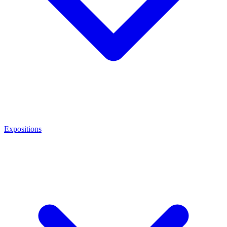
Expositions