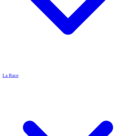
La Race