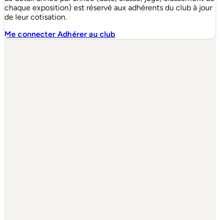
chaque exposition) est réservé aux adhérents du club à jour
de leur cotisation.
Me connecter
Adhérer au club