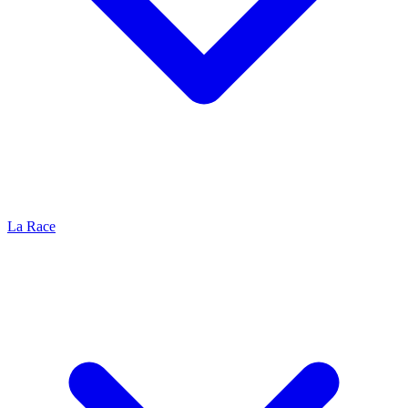
La Race