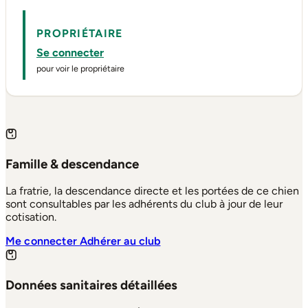
PROPRIÉTAIRE
Se connecter
pour voir le propriétaire
Famille & descendance
La fratrie, la descendance directe et les portées de ce chien
sont consultables par les adhérents du club à jour de leur
cotisation.
Me connecter
Adhérer au club
Données sanitaires détaillées