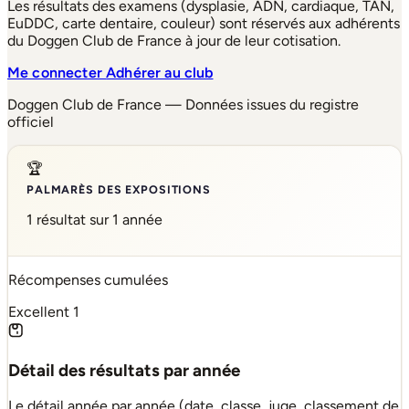
Les résultats des examens (dysplasie, ADN, cardiaque, TAN,
EuDDC, carte dentaire, couleur) sont réservés aux adhérents
du Doggen Club de France à jour de leur cotisation.
Me connecter
Adhérer au club
Doggen Club de France — Données issues du registre
officiel
🏆
PALMARÈS DES EXPOSITIONS
1 résultat sur 1 année
Récompenses cumulées
Excellent
1
Détail des résultats par année
Le détail année par année (date, classe, juge, classement de