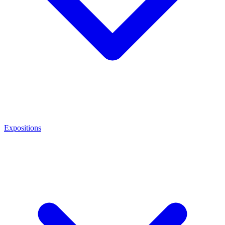
Expositions