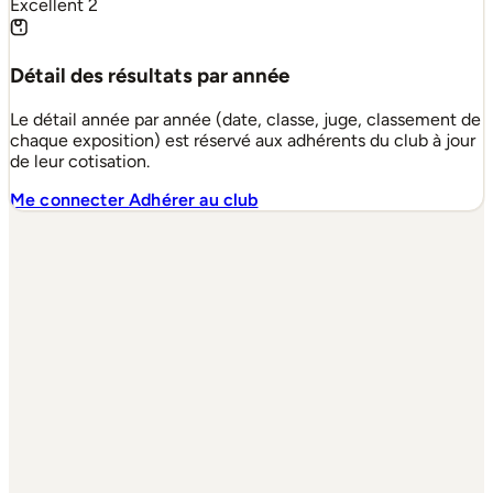
Excellent
2
Détail des résultats par année
Le détail année par année (date, classe, juge, classement de
chaque exposition) est réservé aux adhérents du club à jour
de leur cotisation.
Me connecter
Adhérer au club