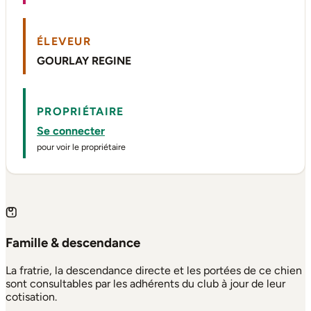
ÉLEVEUR
GOURLAY REGINE
PROPRIÉTAIRE
Se connecter
pour voir le propriétaire
Famille & descendance
La fratrie, la descendance directe et les portées de ce chien
sont consultables par les adhérents du club à jour de leur
cotisation.