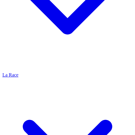
La Race