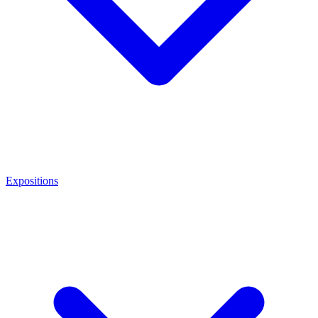
Expositions