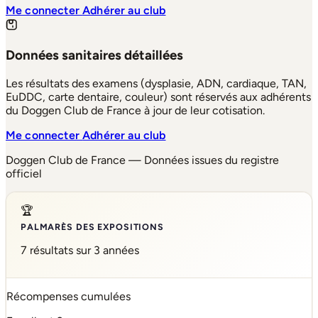
Me connecter
Adhérer au club
Données sanitaires détaillées
Les résultats des examens (dysplasie, ADN, cardiaque, TAN,
EuDDC, carte dentaire, couleur) sont réservés aux adhérents
du Doggen Club de France à jour de leur cotisation.
Me connecter
Adhérer au club
Doggen Club de France — Données issues du registre
officiel
🏆
PALMARÈS DES EXPOSITIONS
7 résultats sur 3 années
Récompenses cumulées