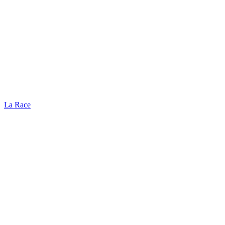
La Race