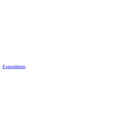
Expositions