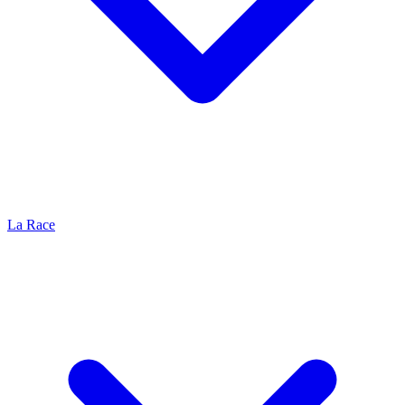
La Race