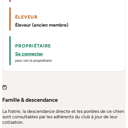
ÉLEVEUR
Éleveur (ancien membre)
PROPRIÉTAIRE
Se connecter
pour voir le propriétaire
Famille & descendance
La fratrie, la descendance directe et les portées de ce chien
sont consultables par les adhérents du club à jour de leur
cotisation.