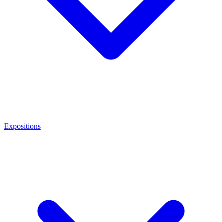
Expositions