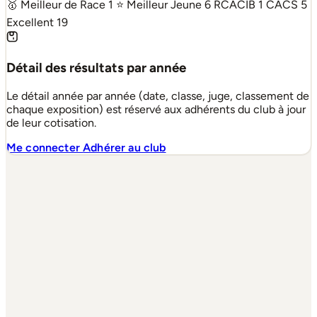
🥇 Meilleur de Race
1
⭐ Meilleur Jeune
6
RCACIB
1
CACS
5
Excellent
19
Détail des résultats par année
Le détail année par année (date, classe, juge, classement de
chaque exposition) est réservé aux adhérents du club à jour
de leur cotisation.
Me connecter
Adhérer au club