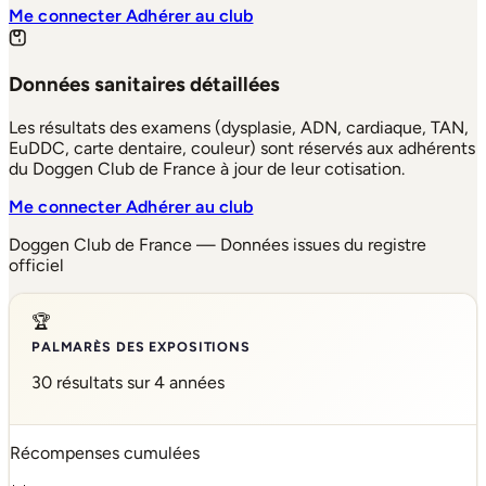
Me connecter
Adhérer au club
Données sanitaires détaillées
Les résultats des examens (dysplasie, ADN, cardiaque, TAN,
EuDDC, carte dentaire, couleur) sont réservés aux adhérents
du Doggen Club de France à jour de leur cotisation.
Me connecter
Adhérer au club
Doggen Club de France — Données issues du registre
officiel
🏆
PALMARÈS DES EXPOSITIONS
30 résultats sur 4 années
Récompenses cumulées