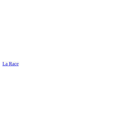
La Race