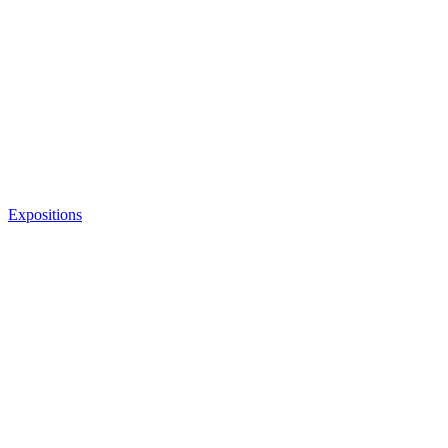
Expositions