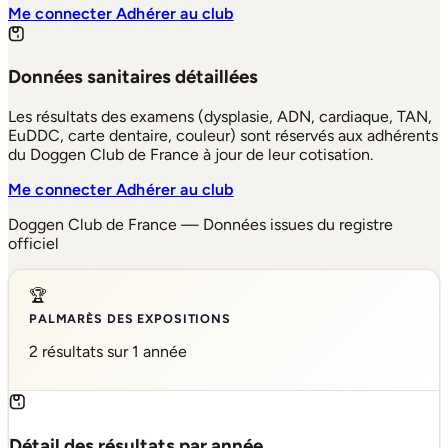
Me connecter
Adhérer au club
Données sanitaires détaillées
Les résultats des examens (dysplasie, ADN, cardiaque, TAN,
EuDDC, carte dentaire, couleur) sont réservés aux adhérents
du Doggen Club de France à jour de leur cotisation.
Me connecter
Adhérer au club
Doggen Club de France — Données issues du registre
officiel
🏆
PALMARÈS DES EXPOSITIONS
2 résultats sur 1 année
Détail des résultats par année