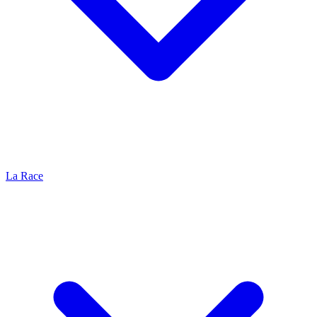
La Race