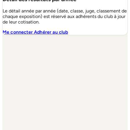
Le détail année par année (date, classe, juge, classement de
chaque exposition) est réservé aux adhérents du club à jour
de leur cotisation.
Me connecter
Adhérer au club