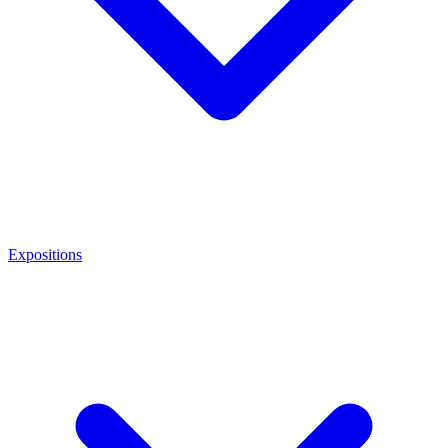
Expositions