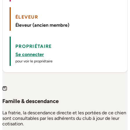
ÉLEVEUR
Éleveur (ancien membre)
PROPRIÉTAIRE
Se connecter
pour voir le propriétaire
Famille & descendance
La fratrie, la descendance directe et les portées de ce chien
sont consultables par les adhérents du club à jour de leur
cotisation.