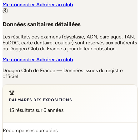
Me connecter
Adhérer au club
Données sanitaires détaillées
Les résultats des examens (dysplasie, ADN, cardiaque, TAN,
EuDDC, carte dentaire, couleur) sont réservés aux adhérents
du Doggen Club de France à jour de leur cotisation.
Me connecter
Adhérer au club
Doggen Club de France — Données issues du registre
officiel
🏆
PALMARÈS DES EXPOSITIONS
15 résultats sur 6 années
Récompenses cumulées