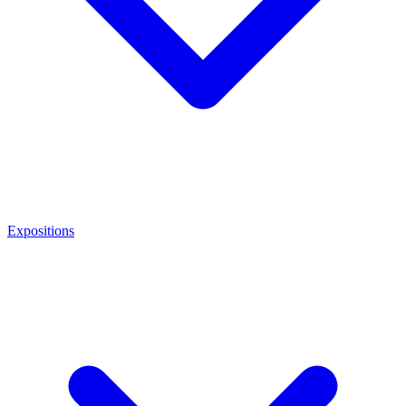
Expositions