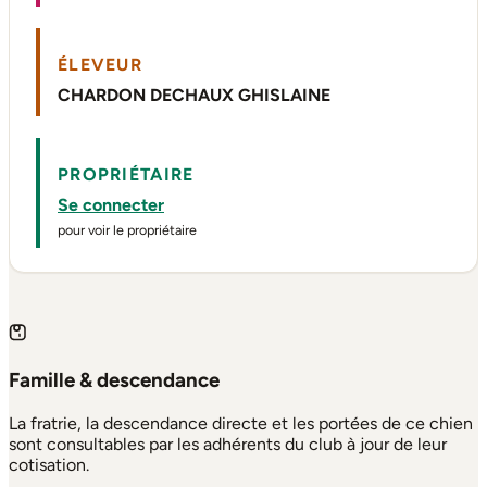
ÉLEVEUR
CHARDON DECHAUX GHISLAINE
PROPRIÉTAIRE
Se connecter
pour voir le propriétaire
Famille & descendance
La fratrie, la descendance directe et les portées de ce chien
sont consultables par les adhérents du club à jour de leur
cotisation.