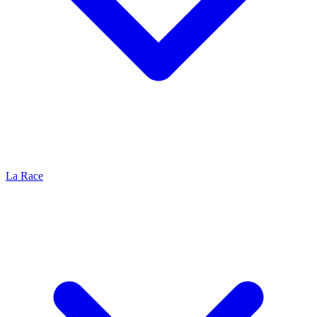
La Race