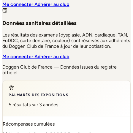
Me connecter
Adhérer au club
Données sanitaires détaillées
Les résultats des examens (dysplasie, ADN, cardiaque, TAN,
EuDDC, carte dentaire, couleur) sont réservés aux adhérents
du Doggen Club de France à jour de leur cotisation.
Me connecter
Adhérer au club
Doggen Club de France — Données issues du registre
officiel
🏆
PALMARÈS DES EXPOSITIONS
5 résultats sur 3 années
Récompenses cumulées