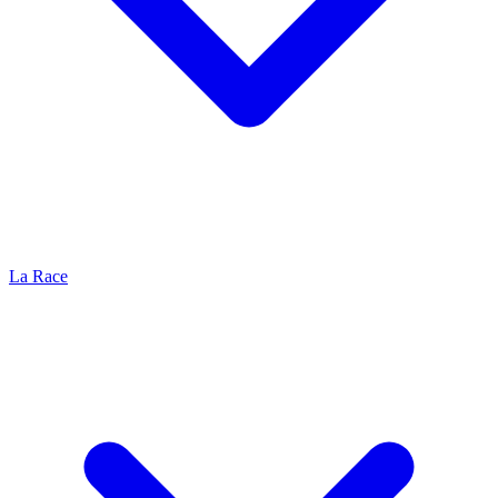
La Race