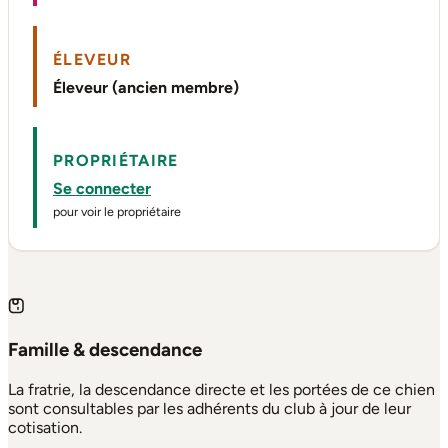
ÉLEVEUR
Éleveur (ancien membre)
PROPRIÉTAIRE
Se connecter
pour voir le propriétaire
Famille & descendance
La fratrie, la descendance directe et les portées de ce chien
sont consultables par les adhérents du club à jour de leur
cotisation.