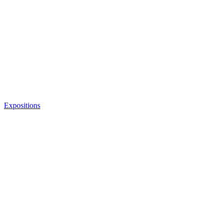
Expositions