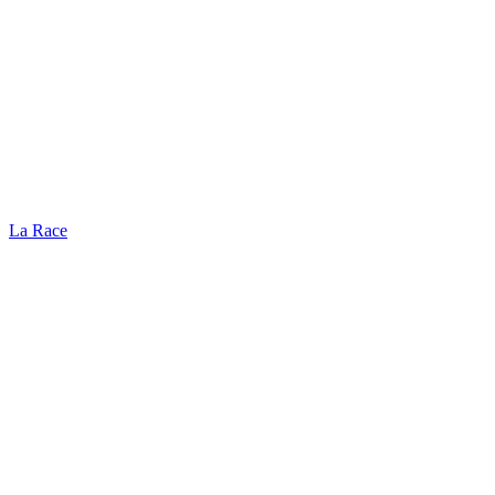
La Race