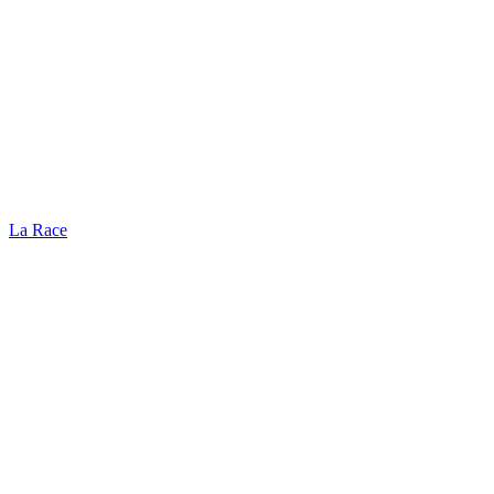
La Race