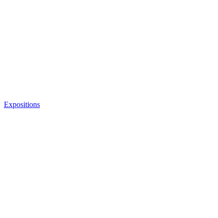
Expositions