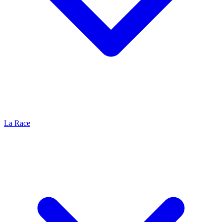
La Race