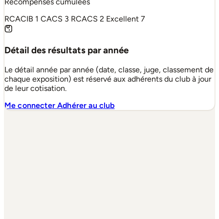
Récompenses cumulées
RCACIB
1
CACS
3
RCACS
2
Excellent
7
Détail des résultats par année
Le détail année par année (date, classe, juge, classement de
chaque exposition) est réservé aux adhérents du club à jour
de leur cotisation.
Me connecter
Adhérer au club