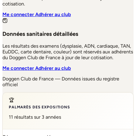
cotisation.
Me connecter
Adhérer au club
Données sanitaires détaillées
Les résultats des examens (dysplasie, ADN, cardiaque, TAN,
EuDDC, carte dentaire, couleur) sont réservés aux adhérents
du Doggen Club de France à jour de leur cotisation.
Me connecter
Adhérer au club
Doggen Club de France — Données issues du registre
officiel
🏆
PALMARÈS DES EXPOSITIONS
11 résultats sur 3 années