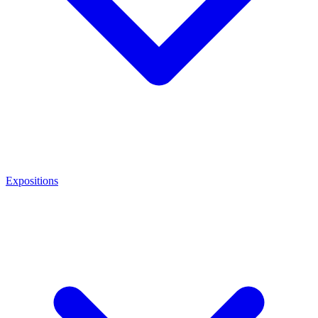
Expositions