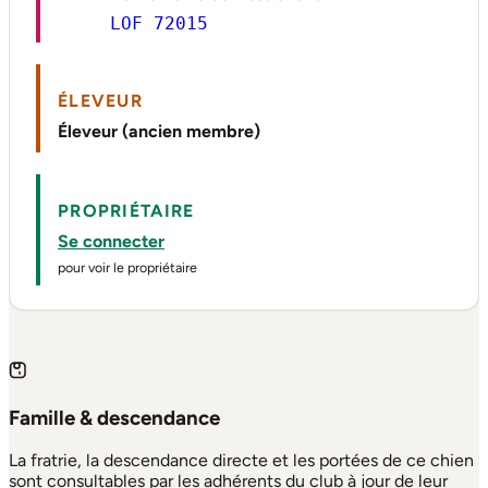
LOF 72015
ÉLEVEUR
Éleveur (ancien membre)
PROPRIÉTAIRE
Se connecter
pour voir le propriétaire
Famille & descendance
La fratrie, la descendance directe et les portées de ce chien
sont consultables par les adhérents du club à jour de leur