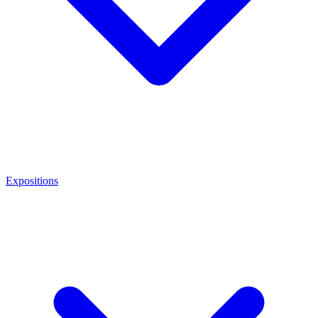
Expositions