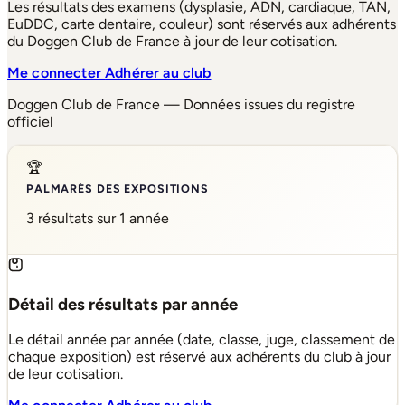
Les résultats des examens (dysplasie, ADN, cardiaque, TAN,
EuDDC, carte dentaire, couleur) sont réservés aux adhérents
du Doggen Club de France à jour de leur cotisation.
Me connecter
Adhérer au club
Doggen Club de France — Données issues du registre
officiel
🏆
PALMARÈS DES EXPOSITIONS
3 résultats sur 1 année
Détail des résultats par année
Le détail année par année (date, classe, juge, classement de
chaque exposition) est réservé aux adhérents du club à jour
de leur cotisation.