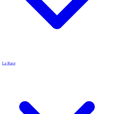
La Race