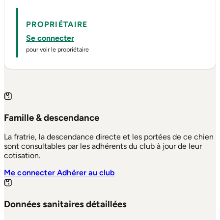
PROPRIÉTAIRE
Se connecter
pour voir le propriétaire
Famille & descendance
La fratrie, la descendance directe et les portées de ce chien
sont consultables par les adhérents du club à jour de leur
cotisation.
Me connecter
Adhérer au club
Données sanitaires détaillées