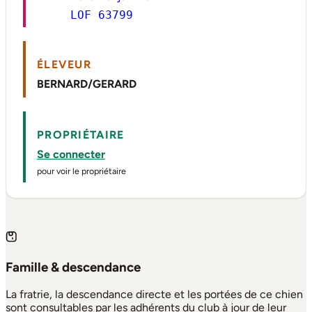
LOF 63799
ÉLEVEUR
BERNARD/GERARD
PROPRIÉTAIRE
Se connecter
pour voir le propriétaire
Famille & descendance
La fratrie, la descendance directe et les portées de ce chien
sont consultables par les adhérents du club à jour de leur