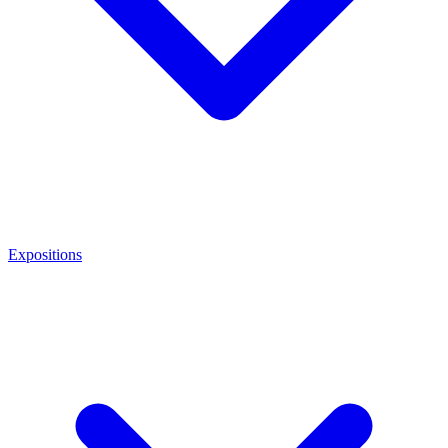
Expositions