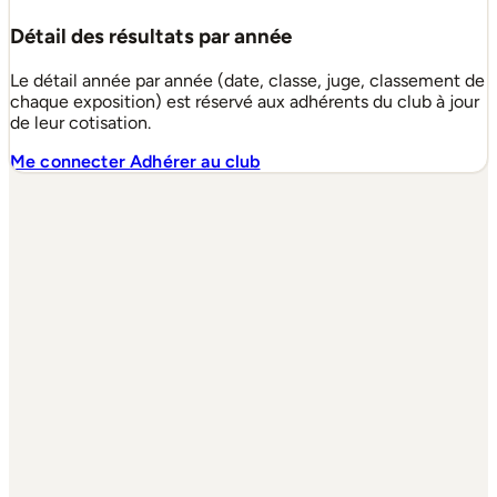
Détail des résultats par année
Le détail année par année (date, classe, juge, classement de
chaque exposition) est réservé aux adhérents du club à jour
de leur cotisation.
Me connecter
Adhérer au club