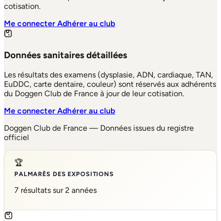
cotisation.
Me connecter
Adhérer au club
Données sanitaires détaillées
Les résultats des examens (dysplasie, ADN, cardiaque, TAN,
EuDDC, carte dentaire, couleur) sont réservés aux adhérents
du Doggen Club de France à jour de leur cotisation.
Me connecter
Adhérer au club
Doggen Club de France — Données issues du registre
officiel
🏆
PALMARÈS DES EXPOSITIONS
7 résultats sur 2 années