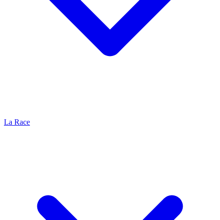
La Race