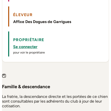
ÉLEVEUR
Affixe Des Dogues de Garrigues
PROPRIÉTAIRE
Se connecter
pour voir le propriétaire
Famille & descendance
La fratrie, la descendance directe et les portées de ce chien
sont consultables par les adhérents du club à jour de leur
cotisation.