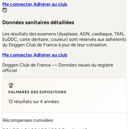
Me connecter
Adhérer au club
Données sanitaires détaillées
Les résultats des examens (dysplasie, ADN, cardiaque, TAN,
EuDDC, carte dentaire, couleur) sont réservés aux adhérents
du Doggen Club de France à jour de leur cotisation.
Me connecter
Adhérer au club
Doggen Club de France — Données issues du registre
officiel
🏆
PALMARÈS DES EXPOSITIONS
12 résultats sur 4 années
Récompenses cumulées