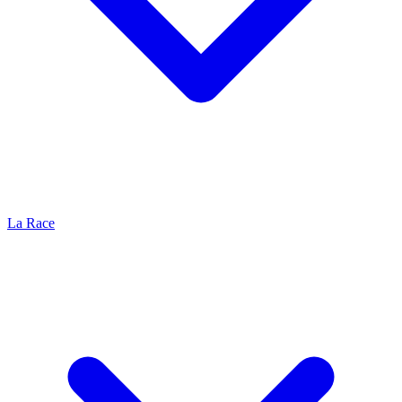
La Race