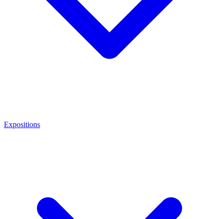
Expositions