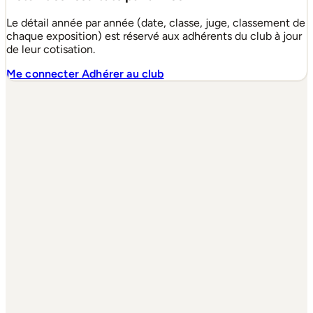
Le détail année par année (date, classe, juge, classement de
chaque exposition) est réservé aux adhérents du club à jour
de leur cotisation.
Me connecter
Adhérer au club