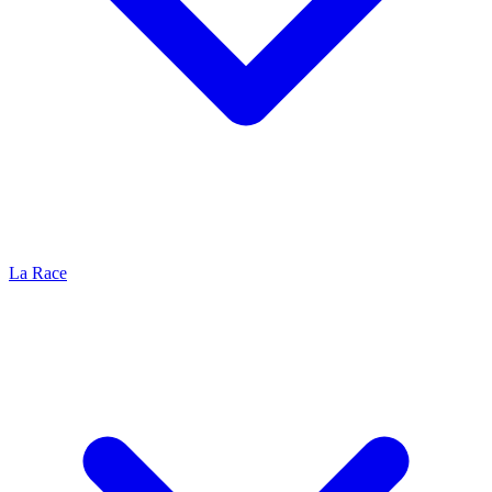
La Race