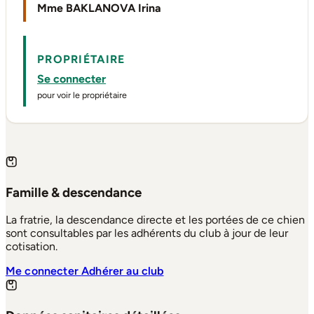
Mme BAKLANOVA Irina
PROPRIÉTAIRE
Se connecter
pour voir le propriétaire
Famille & descendance
La fratrie, la descendance directe et les portées de ce chien
sont consultables par les adhérents du club à jour de leur
cotisation.
Me connecter
Adhérer au club