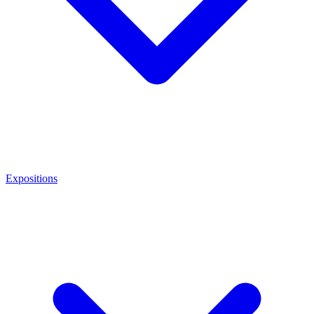
Expositions