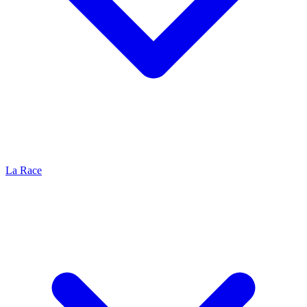
La Race