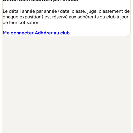
Le détail année par année (date, classe, juge, classement de
chaque exposition) est réservé aux adhérents du club à jour
de leur cotisation.
Me connecter
Adhérer au club