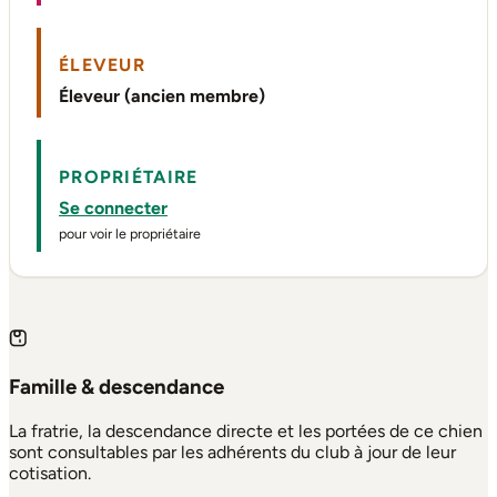
ÉLEVEUR
Éleveur (ancien membre)
PROPRIÉTAIRE
Se connecter
pour voir le propriétaire
Famille & descendance
La fratrie, la descendance directe et les portées de ce chien
sont consultables par les adhérents du club à jour de leur
cotisation.