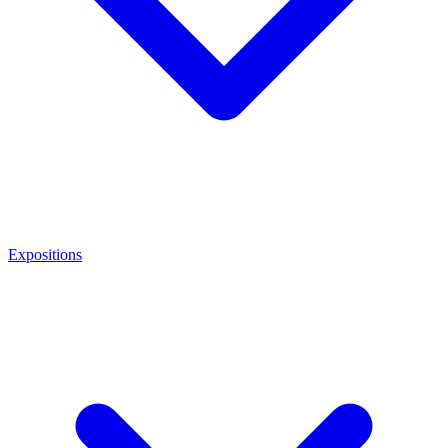
Expositions