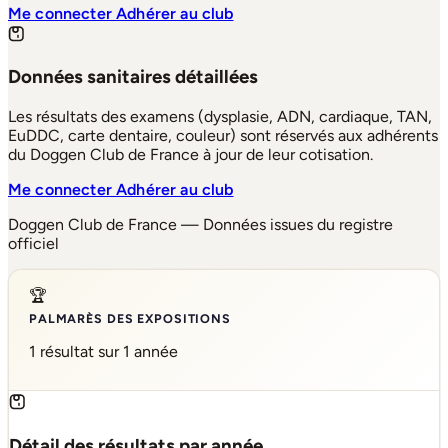
Me connecter
Adhérer au club
Données sanitaires détaillées
Les résultats des examens (dysplasie, ADN, cardiaque, TAN,
EuDDC, carte dentaire, couleur) sont réservés aux adhérents
du Doggen Club de France à jour de leur cotisation.
Me connecter
Adhérer au club
Doggen Club de France — Données issues du registre
officiel
🏆
PALMARÈS DES EXPOSITIONS
1 résultat sur 1 année
Détail des résultats par année