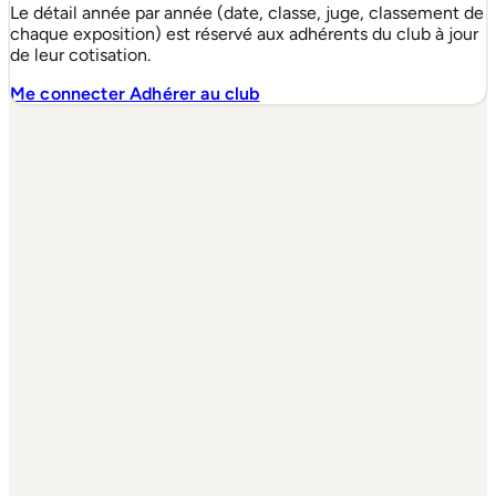
Le détail année par année (date, classe, juge, classement de
chaque exposition) est réservé aux adhérents du club à jour
de leur cotisation.
Me connecter
Adhérer au club