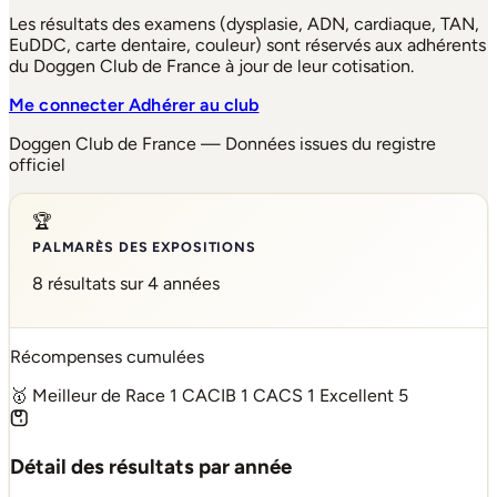
Les résultats des examens (dysplasie, ADN, cardiaque, TAN,
EuDDC, carte dentaire, couleur) sont réservés aux adhérents
du Doggen Club de France à jour de leur cotisation.
Me connecter
Adhérer au club
Doggen Club de France — Données issues du registre
officiel
🏆
PALMARÈS DES EXPOSITIONS
8 résultats sur 4 années
Récompenses cumulées
🥇 Meilleur de Race
1
CACIB
1
CACS
1
Excellent
5
Détail des résultats par année