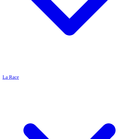
La Race