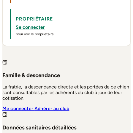
PROPRIÉTAIRE
Se connecter
pour voir le propriétaire
Famille & descendance
La fratrie, la descendance directe et les portées de ce chien
sont consultables par les adhérents du club à jour de leur
cotisation.
Me connecter
Adhérer au club
Données sanitaires détaillées