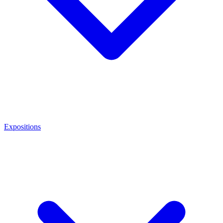
Expositions