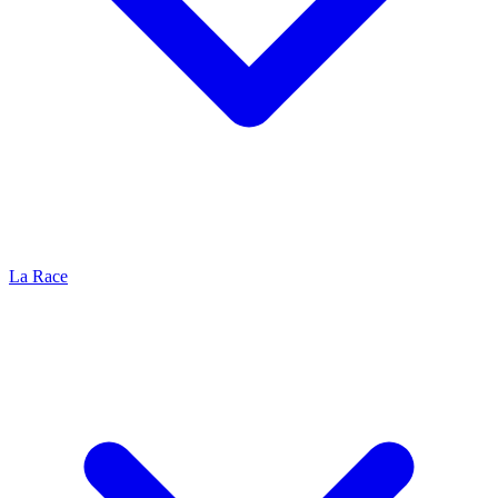
La Race