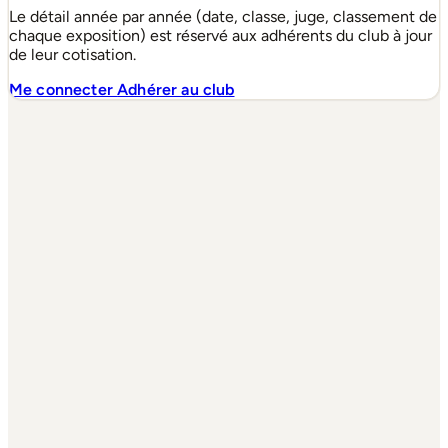
Le détail année par année (date, classe, juge, classement de
chaque exposition) est réservé aux adhérents du club à jour
de leur cotisation.
Me connecter
Adhérer au club