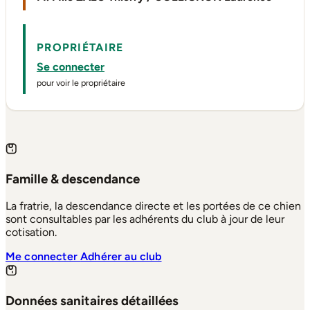
PROPRIÉTAIRE
Se connecter
pour voir le propriétaire
Famille & descendance
La fratrie, la descendance directe et les portées de ce chien
sont consultables par les adhérents du club à jour de leur
cotisation.
Me connecter
Adhérer au club
Données sanitaires détaillées