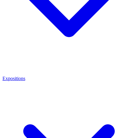
Expositions