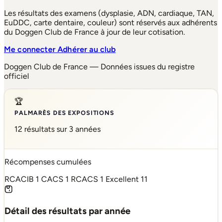
Les résultats des examens (dysplasie, ADN, cardiaque, TAN,
EuDDC, carte dentaire, couleur) sont réservés aux adhérents
du Doggen Club de France à jour de leur cotisation.
Me connecter
Adhérer au club
Doggen Club de France — Données issues du registre
officiel
🏆
PALMARÈS DES EXPOSITIONS
12 résultats sur 3 années
Récompenses cumulées
RCACIB
1
CACS
1
RCACS
1
Excellent
11
Détail des résultats par année