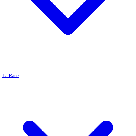
La Race