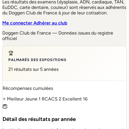
Les résultats des examens (dysplasie, ADN, cardiaque, TAN,
EuDDC, carte dentaire, couleur) sont réservés aux adhérents
du Doggen Club de France à jour de leur cotisation.
Me connecter
Adhérer au club
Doggen Club de France — Données issues du registre
officiel
🏆
PALMARÈS DES EXPOSITIONS
21 résultats sur 5 années
Récompenses cumulées
⭐ Meilleur Jeune
1
RCACS
2
Excellent
16
Détail des résultats par année