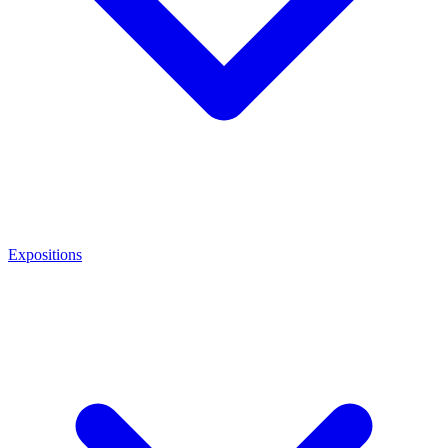
Expositions