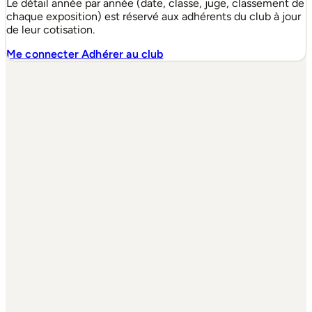
Le détail année par année (date, classe, juge, classement de
chaque exposition) est réservé aux adhérents du club à jour
de leur cotisation.
Me connecter
Adhérer au club