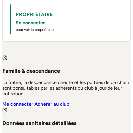
PROPRIÉTAIRE
Se connecter
pour voir le propriétaire
Famille & descendance
La fratrie, la descendance directe et les portées de ce chien
sont consultables par les adhérents du club à jour de leur
cotisation.
Me connecter
Adhérer au club
Données sanitaires détaillées