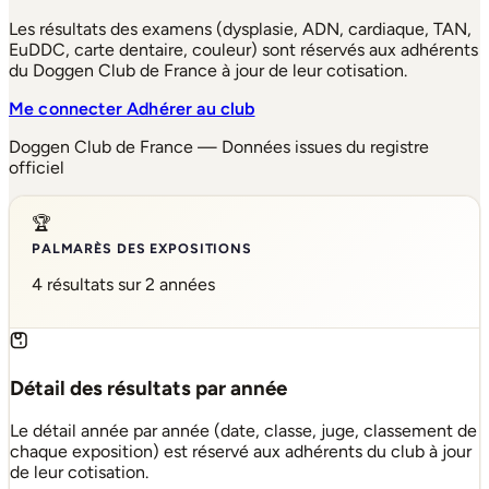
Les résultats des examens (dysplasie, ADN, cardiaque, TAN,
EuDDC, carte dentaire, couleur) sont réservés aux adhérents
du Doggen Club de France à jour de leur cotisation.
Me connecter
Adhérer au club
Doggen Club de France — Données issues du registre
officiel
🏆
PALMARÈS DES EXPOSITIONS
4 résultats sur 2 années
Détail des résultats par année
Le détail année par année (date, classe, juge, classement de
chaque exposition) est réservé aux adhérents du club à jour
de leur cotisation.