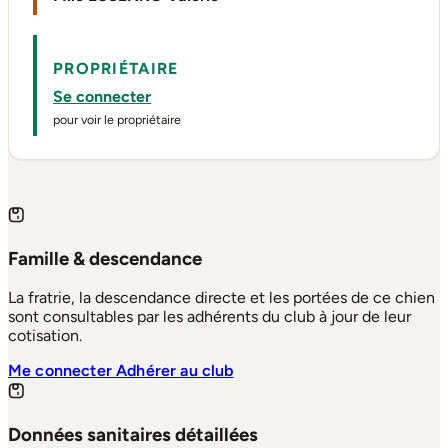
PROPRIÉTAIRE
Se connecter
pour voir le propriétaire
Famille & descendance
La fratrie, la descendance directe et les portées de ce chien
sont consultables par les adhérents du club à jour de leur
cotisation.
Me connecter
Adhérer au club
Données sanitaires détaillées