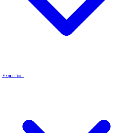
Expositions