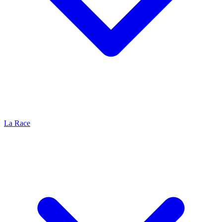
La Race