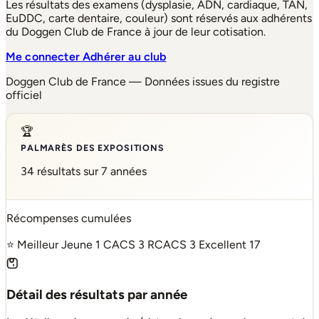
Les résultats des examens (dysplasie, ADN, cardiaque, TAN,
EuDDC, carte dentaire, couleur) sont réservés aux adhérents
du Doggen Club de France à jour de leur cotisation.
Me connecter
Adhérer au club
Doggen Club de France — Données issues du registre
officiel
🏆
PALMARÈS DES EXPOSITIONS
34 résultats sur 7 années
Récompenses cumulées
⭐ Meilleur Jeune
1
CACS
3
RCACS
3
Excellent
17
Détail des résultats par année