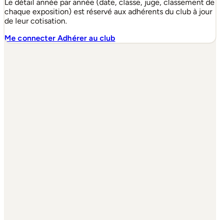
Le détail année par année (date, classe, juge, classement de
chaque exposition) est réservé aux adhérents du club à jour
de leur cotisation.
Me connecter
Adhérer au club