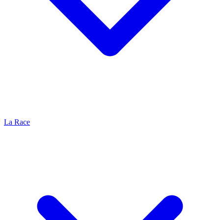
La Race