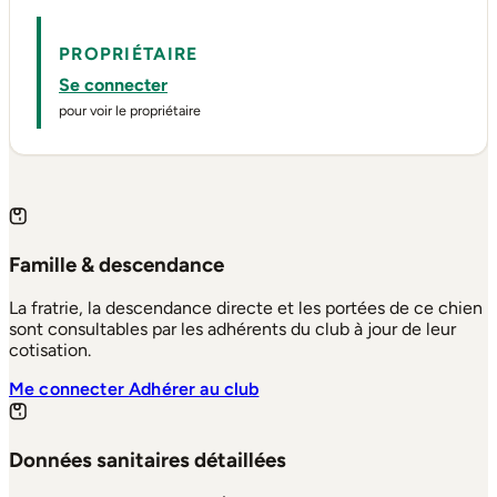
PROPRIÉTAIRE
Se connecter
pour voir le propriétaire
Famille & descendance
La fratrie, la descendance directe et les portées de ce chien
sont consultables par les adhérents du club à jour de leur
cotisation.
Me connecter
Adhérer au club
Données sanitaires détaillées