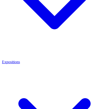
Expositions