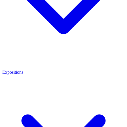
Expositions