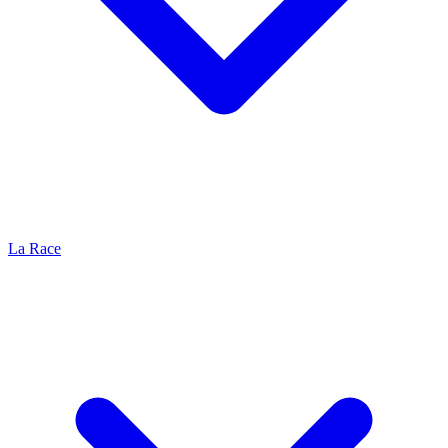
La Race