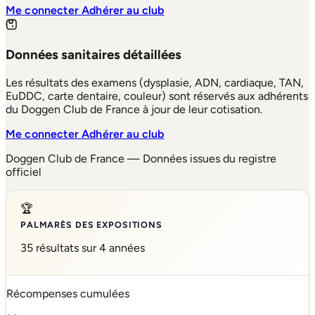
Me connecter
Adhérer au club
Données sanitaires détaillées
Les résultats des examens (dysplasie, ADN, cardiaque, TAN,
EuDDC, carte dentaire, couleur) sont réservés aux adhérents
du Doggen Club de France à jour de leur cotisation.
Me connecter
Adhérer au club
Doggen Club de France — Données issues du registre
officiel
🏆
PALMARÈS DES EXPOSITIONS
35 résultats sur 4 années
Récompenses cumulées