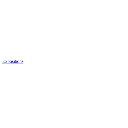
Expositions