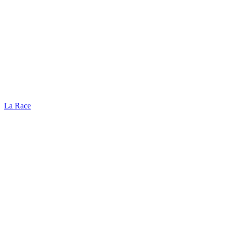
La Race