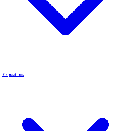
Expositions