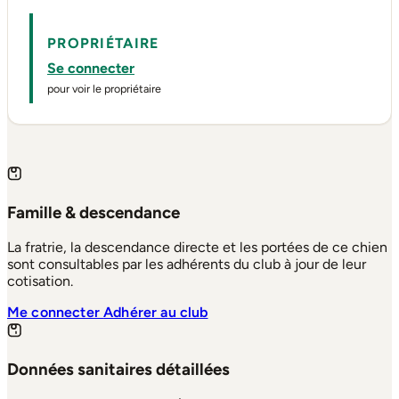
PROPRIÉTAIRE
Se connecter
pour voir le propriétaire
Famille & descendance
La fratrie, la descendance directe et les portées de ce chien
sont consultables par les adhérents du club à jour de leur
cotisation.
Me connecter
Adhérer au club
Données sanitaires détaillées