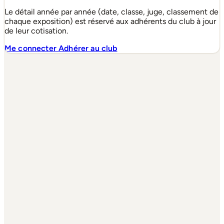
Le détail année par année (date, classe, juge, classement de
chaque exposition) est réservé aux adhérents du club à jour
de leur cotisation.
Me connecter
Adhérer au club