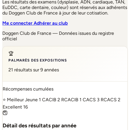
Les résultats des examens (dysplasie, ADN, cardiaque, TAN,
EuDDC, carte dentaire, couleur) sont réservés aux adhérents
du Doggen Club de France à jour de leur cotisation.
Me connecter
Adhérer au club
Doggen Club de France — Données issues du registre
officiel
🏆
PALMARÈS DES EXPOSITIONS
21 résultats sur 9 années
Récompenses cumulées
⭐ Meilleur Jeune
1
CACIB
2
RCACIB
1
CACS
3
RCACS
2
Excellent
16
Détail des résultats par année