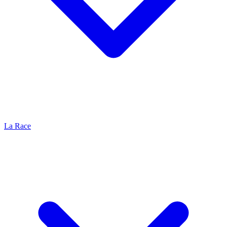
La Race