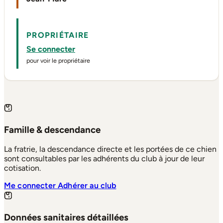
PROPRIÉTAIRE
Se connecter
pour voir le propriétaire
Famille & descendance
La fratrie, la descendance directe et les portées de ce chien
sont consultables par les adhérents du club à jour de leur
cotisation.
Me connecter
Adhérer au club
Données sanitaires détaillées