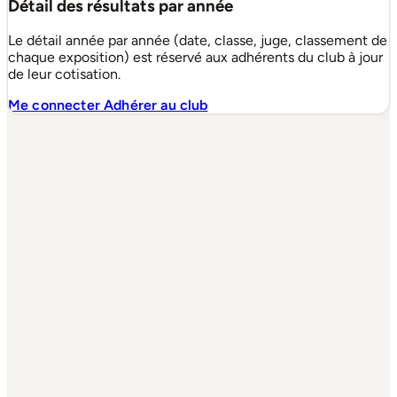
Détail des résultats par année
Le détail année par année (date, classe, juge, classement de
chaque exposition) est réservé aux adhérents du club à jour
de leur cotisation.
Me connecter
Adhérer au club