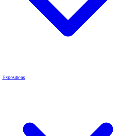
Expositions