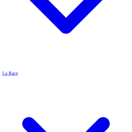
La Race