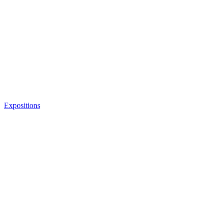
Expositions