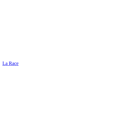
La Race