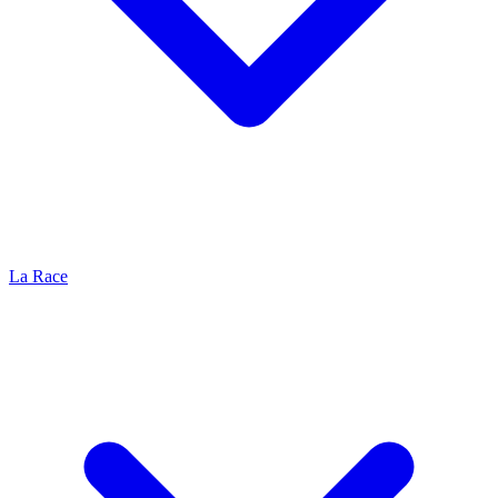
La Race