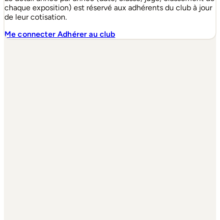
chaque exposition) est réservé aux adhérents du club à jour
de leur cotisation.
Me connecter
Adhérer au club