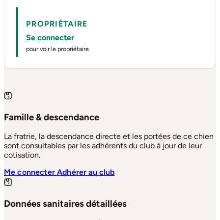
PROPRIÉTAIRE
Se connecter
pour voir le propriétaire
Famille & descendance
La fratrie, la descendance directe et les portées de ce chien
sont consultables par les adhérents du club à jour de leur
cotisation.
Me connecter
Adhérer au club
Données sanitaires détaillées