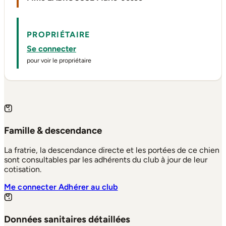
PROPRIÉTAIRE
Se connecter
pour voir le propriétaire
Famille & descendance
La fratrie, la descendance directe et les portées de ce chien
sont consultables par les adhérents du club à jour de leur
cotisation.
Me connecter
Adhérer au club
Données sanitaires détaillées