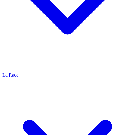
La Race