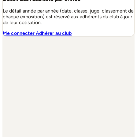
Le détail année par année (date, classe, juge, classement de
chaque exposition) est réservé aux adhérents du club à jour
de leur cotisation.
Me connecter
Adhérer au club