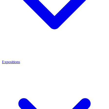
Expositions