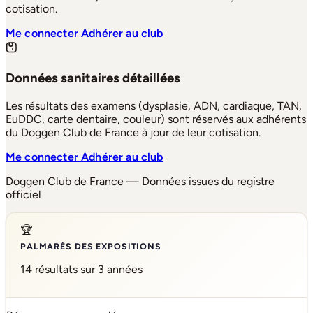
cotisation.
Me connecter
Adhérer au club
Données sanitaires détaillées
Les résultats des examens (dysplasie, ADN, cardiaque, TAN,
EuDDC, carte dentaire, couleur) sont réservés aux adhérents
du Doggen Club de France à jour de leur cotisation.
Me connecter
Adhérer au club
Doggen Club de France — Données issues du registre
officiel
🏆
PALMARÈS DES EXPOSITIONS
14 résultats sur 3 années