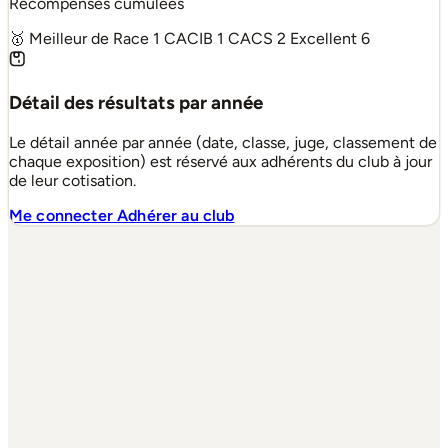
Récompenses cumulées
🥇 Meilleur de Race
1
CACIB
1
CACS
2
Excellent
6
Détail des résultats par année
Le détail année par année (date, classe, juge, classement de
chaque exposition) est réservé aux adhérents du club à jour
de leur cotisation.
Me connecter
Adhérer au club