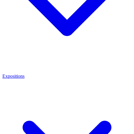
Expositions