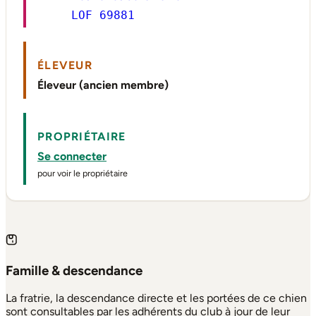
LOF 69881
ÉLEVEUR
Éleveur (ancien membre)
PROPRIÉTAIRE
Se connecter
pour voir le propriétaire
Famille & descendance
La fratrie, la descendance directe et les portées de ce chien
sont consultables par les adhérents du club à jour de leur