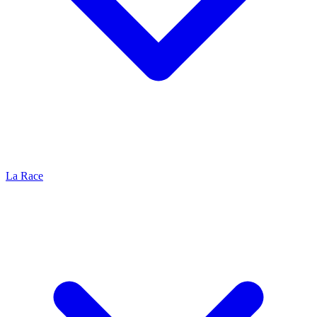
La Race