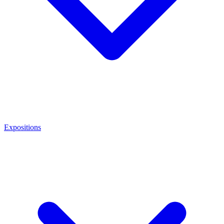
Expositions