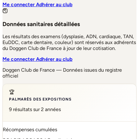
Me connecter
Adhérer au club
Données sanitaires détaillées
Les résultats des examens (dysplasie, ADN, cardiaque, TAN,
EuDDC, carte dentaire, couleur) sont réservés aux adhérents
du Doggen Club de France à jour de leur cotisation.
Me connecter
Adhérer au club
Doggen Club de France — Données issues du registre
officiel
🏆
PALMARÈS DES EXPOSITIONS
9 résultats sur 2 années
Récompenses cumulées