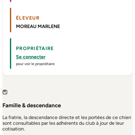
ÉLEVEUR
MOREAU MARLENE
PROPRIÉTAIRE
Se connecter
pour voir le propriétaire
Famille & descendance
La fratrie, la descendance directe et les portées de ce chien
sont consultables par les adhérents du club à jour de leur
cotisation.