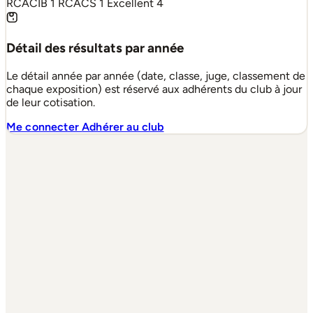
RCACIB
1
RCACS
1
Excellent
4
Détail des résultats par année
Le détail année par année (date, classe, juge, classement de
chaque exposition) est réservé aux adhérents du club à jour
de leur cotisation.
Me connecter
Adhérer au club