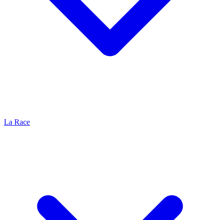
La Race