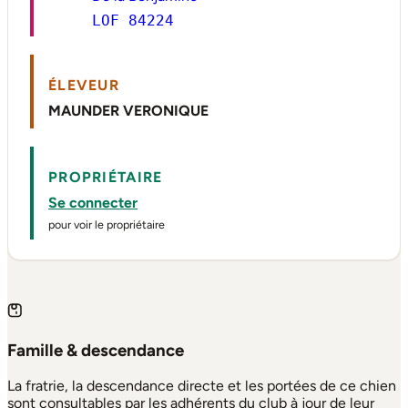
LOF 84224
ÉLEVEUR
MAUNDER VERONIQUE
PROPRIÉTAIRE
Se connecter
pour voir le propriétaire
Famille & descendance
La fratrie, la descendance directe et les portées de ce chien
sont consultables par les adhérents du club à jour de leur