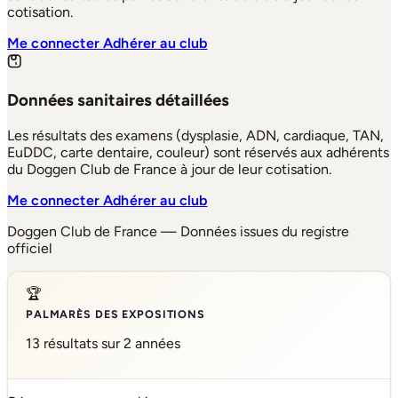
cotisation.
Me connecter
Adhérer au club
Données sanitaires détaillées
Les résultats des examens (dysplasie, ADN, cardiaque, TAN,
EuDDC, carte dentaire, couleur) sont réservés aux adhérents
du Doggen Club de France à jour de leur cotisation.
Me connecter
Adhérer au club
Doggen Club de France — Données issues du registre
officiel
🏆
PALMARÈS DES EXPOSITIONS
13 résultats sur 2 années