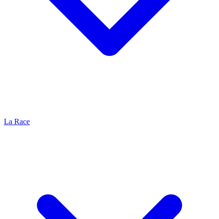
La Race