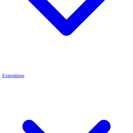
Expositions