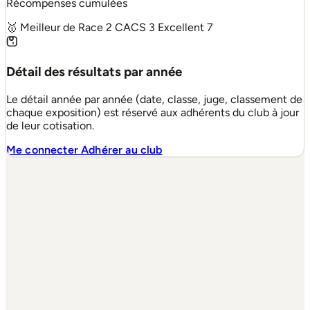
Récompenses cumulées
🥇 Meilleur de Race
2
CACS
3
Excellent
7
Détail des résultats par année
Le détail année par année (date, classe, juge, classement de
chaque exposition) est réservé aux adhérents du club à jour
de leur cotisation.
Me connecter
Adhérer au club