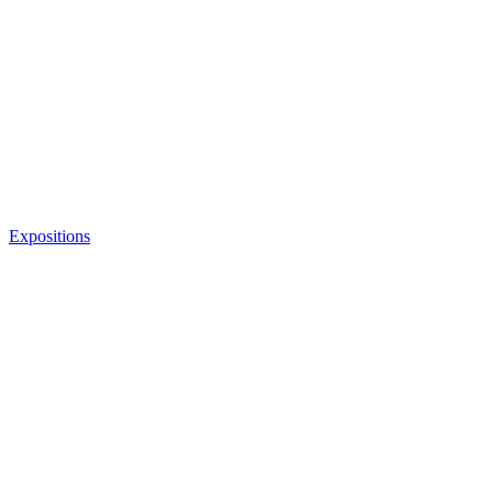
Expositions