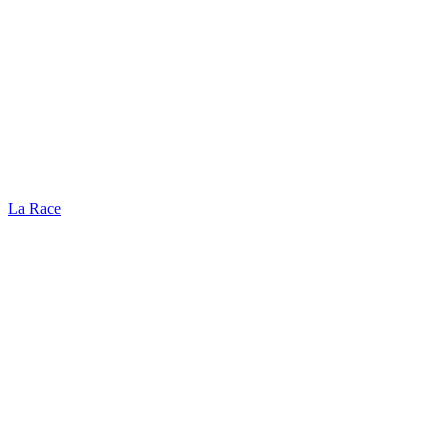
La Race